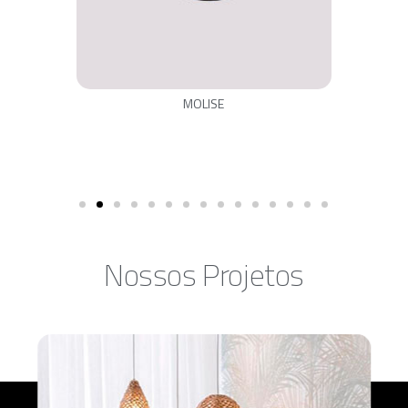
MOLISE
Nossos Projetos​