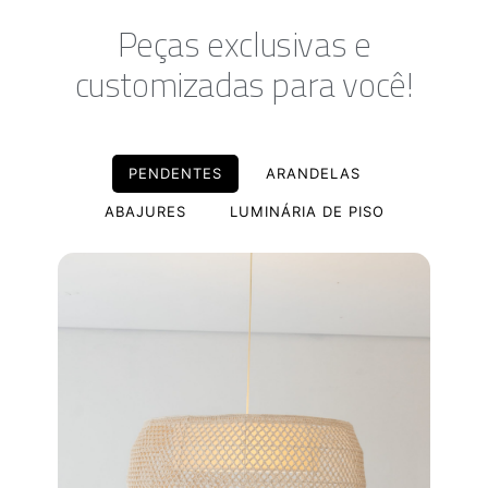
Peças exclusivas e
customizadas para você!
PENDENTES
ARANDELAS
ABAJURES
LUMINÁRIA DE PISO