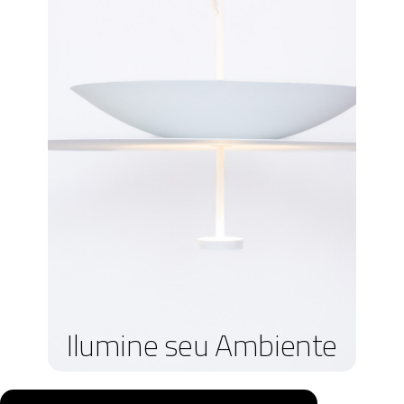
Ilumine seu Ambiente