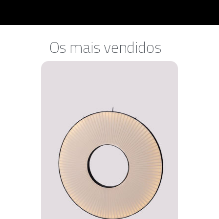
Os mais vendidos