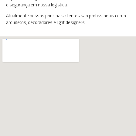
e segurança em nossa logística.
Atualmente nossos principais clientes são profissionais como
arquitetos, decoradores e light designers.