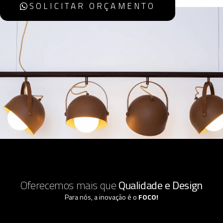
SOLICITAR ORÇAMENTO
Oferecemos mais que
Qualidade e Design
Para nós, a inovação é o
FOCO!