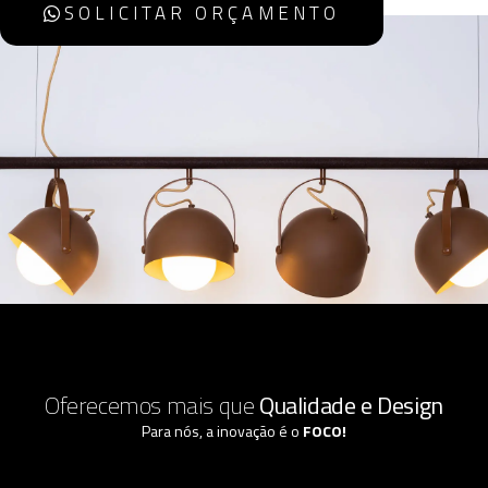
SOLICITAR ORÇAMENTO
Oferecemos mais que
Qualidade e Design
Para nós, a inovação é o
FOCO!