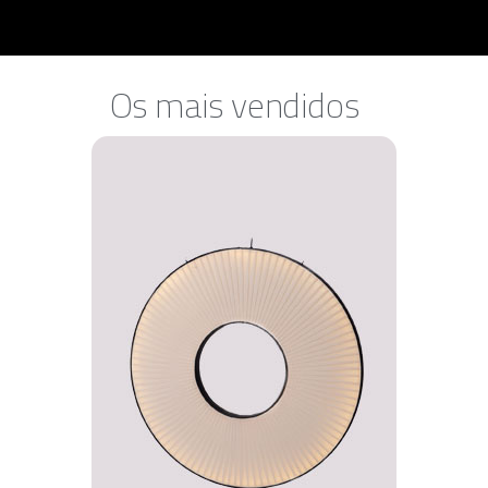
Os mais vendidos