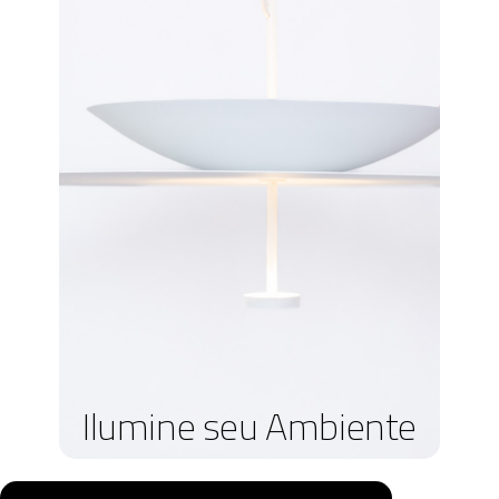
Ilumine seu Ambiente