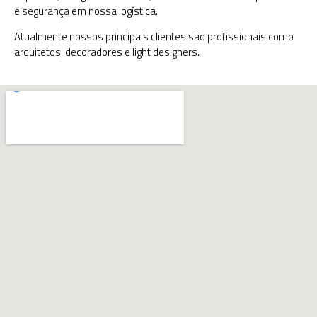
e segurança em nossa logística.
Atualmente nossos principais clientes são profissionais como
arquitetos, decoradores e light designers.