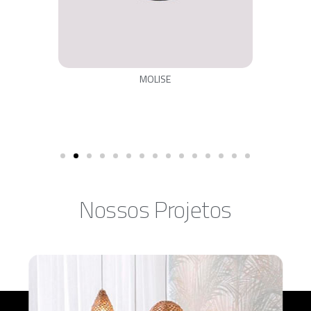
MOLISE
Nossos Projetos​