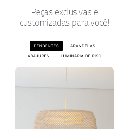
Peças exclusivas e
customizadas para você!
PENDENTES
ARANDELAS
ABAJURES
LUMINÁRIA DE PISO