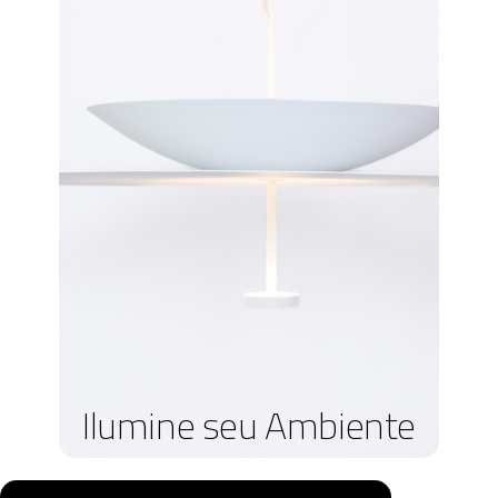
Ilumine seu Ambiente