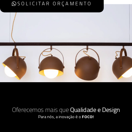
SOLICITAR ORÇAMENTO
Oferecemos mais que
Qualidade e Design
Para nós, a inovação é o
FOCO!