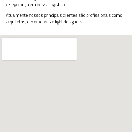
e segurança em nossa logística.
Atualmente nossos principais clientes são profissionais como
arquitetos, decoradores e light designers.