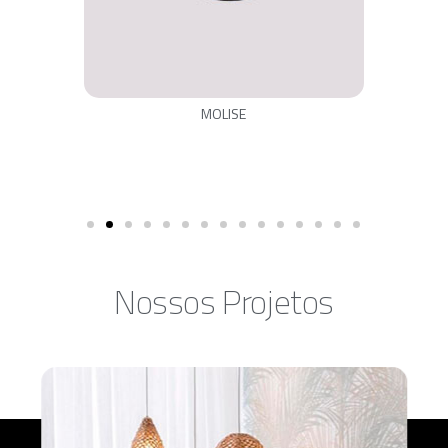
MOLISE
Nossos Projetos​