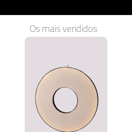
Os mais vendidos