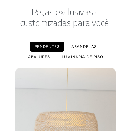
Peças exclusivas e
customizadas para você!
PENDENTES
ARANDELAS
ABAJURES
LUMINÁRIA DE PISO