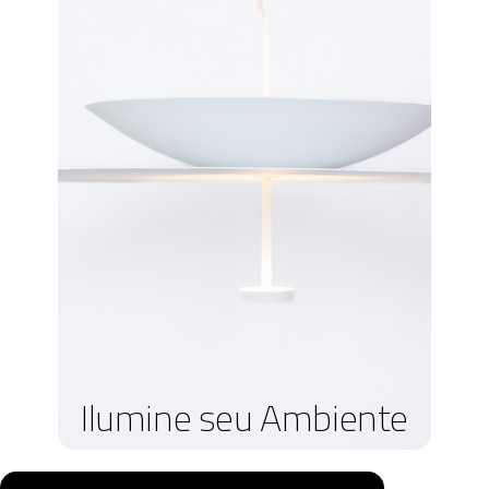
Ilumine seu Ambiente