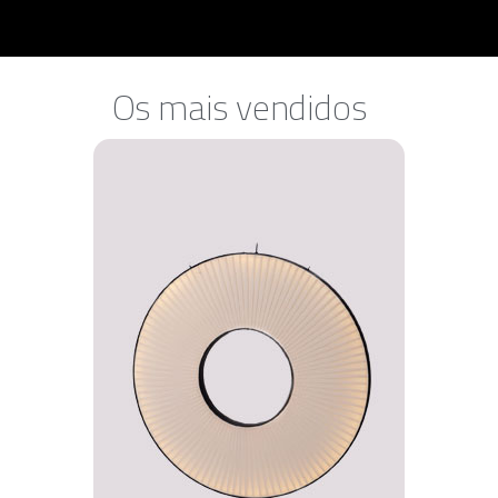
Os mais vendidos