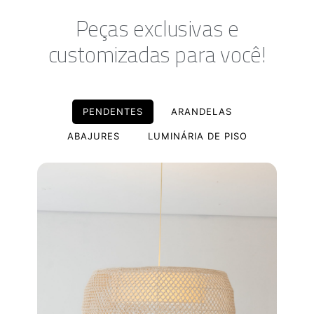
Peças exclusivas e
customizadas para você!
PENDENTES
ARANDELAS
ABAJURES
LUMINÁRIA DE PISO