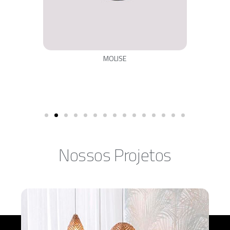
MOLISE
Nossos Projetos​