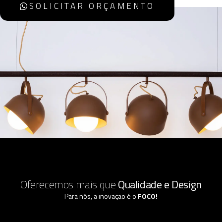
SOLICITAR ORÇAMENTO
Oferecemos mais que
Qualidade e Design
Para nós, a inovação é o
FOCO!