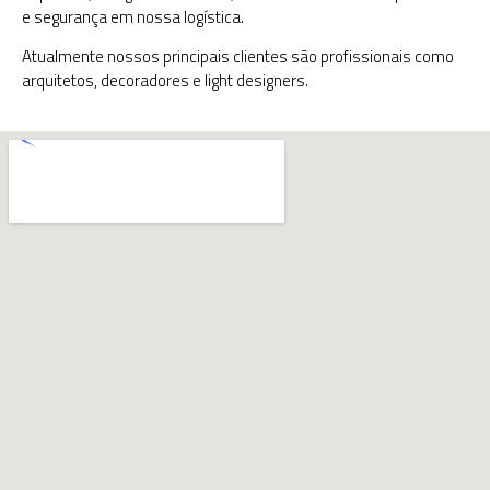
e segurança em nossa logística.
Atualmente nossos principais clientes são profissionais como
arquitetos, decoradores e light designers.