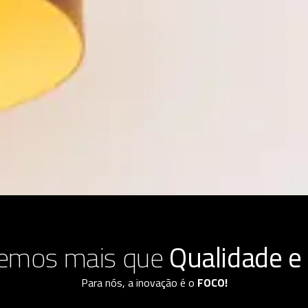
cemos mais que
Qualidade e
Para nós, a inovação é o
FOCO!