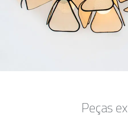
Peças ex