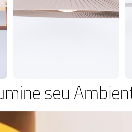
lumine seu Ambien