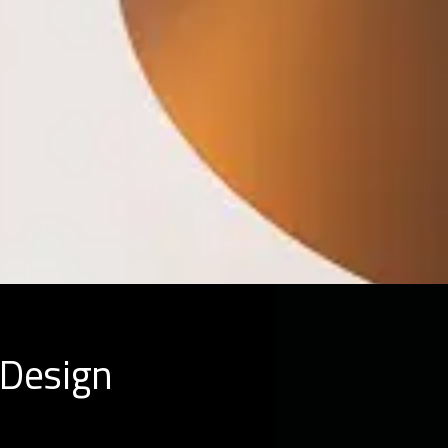
 Design