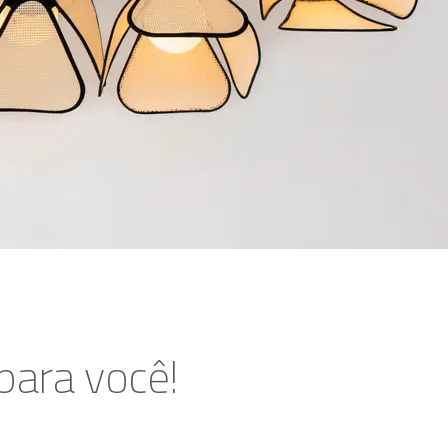
para você!