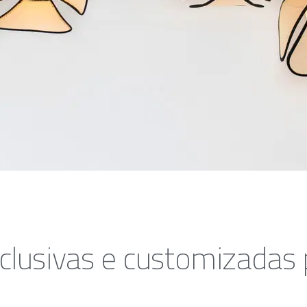
clusivas e customizadas 