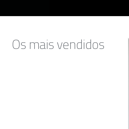
Os mais vendidos