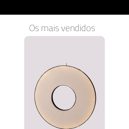
Os mais vendidos