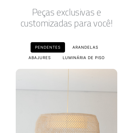
Peças exclusivas e
customizadas para você!
PENDENTES
ARANDELAS
ABAJURES
LUMINÁRIA DE PISO