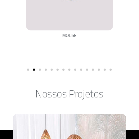
MOLISE
Nossos Projetos​