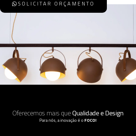
SOLICITAR ORÇAMENTO
Oferecemos mais que
Qualidade e Design
Para nós, a inovação é o
FOCO!