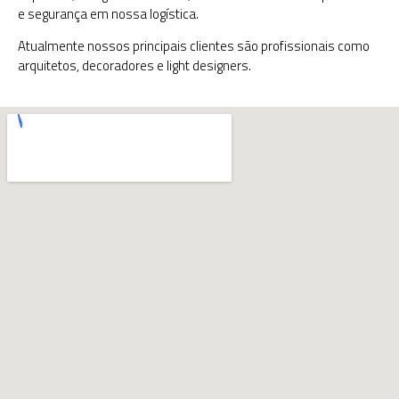
e segurança em nossa logística.
Atualmente nossos principais clientes são profissionais como
arquitetos, decoradores e light designers.