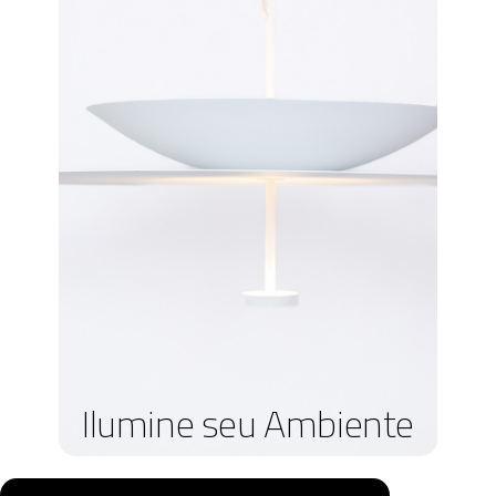
Ilumine seu Ambiente