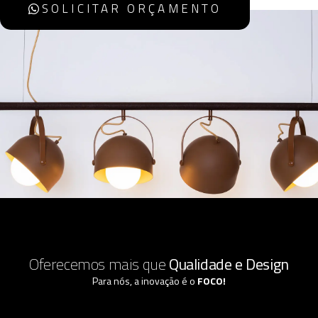
SOLICITAR ORÇAMENTO
Oferecemos mais que
Qualidade e Design
Para nós, a inovação é o
FOCO!