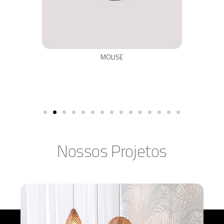
MOLISE
Nossos Projetos​