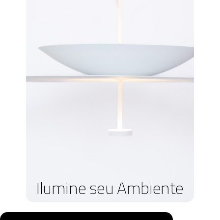
Ilumine seu Ambiente