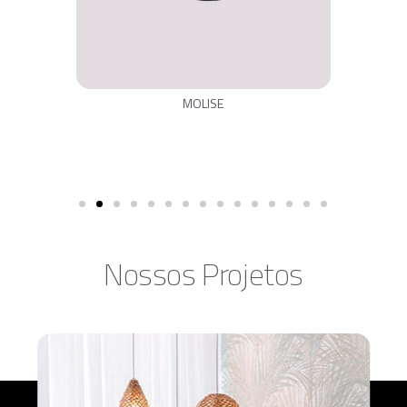
MOLISE
Nossos Projetos​