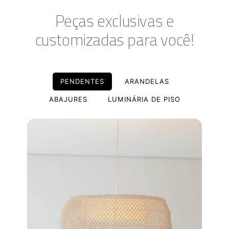
Peças exclusivas e
customizadas para você!
PENDENTES
ARANDELAS
ABAJURES
LUMINÁRIA DE PISO