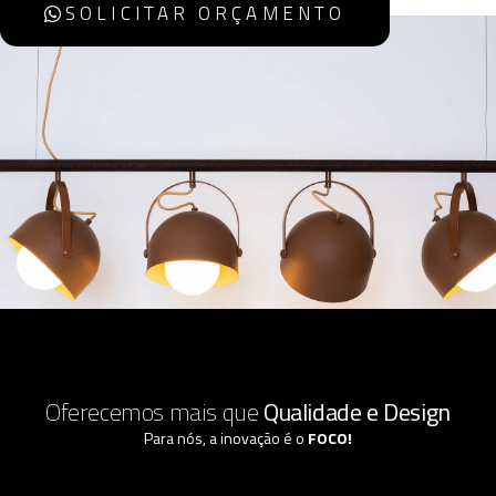
SOLICITAR ORÇAMENTO
Oferecemos mais que
Qualidade e Design
Para nós, a inovação é o
FOCO!