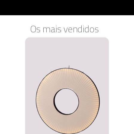
Os mais vendidos