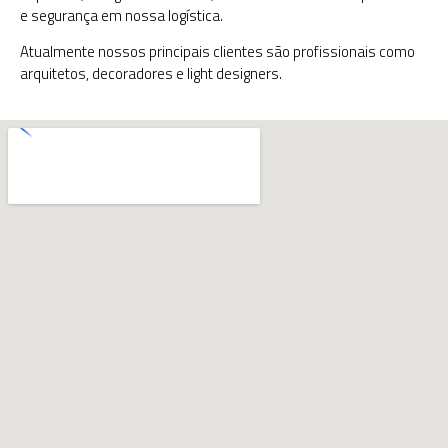
e segurança em nossa logística.
Atualmente nossos principais clientes são profissionais como
arquitetos, decoradores e light designers.