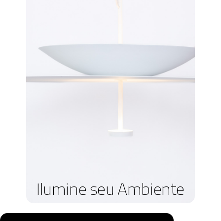
Ilumine seu Ambiente