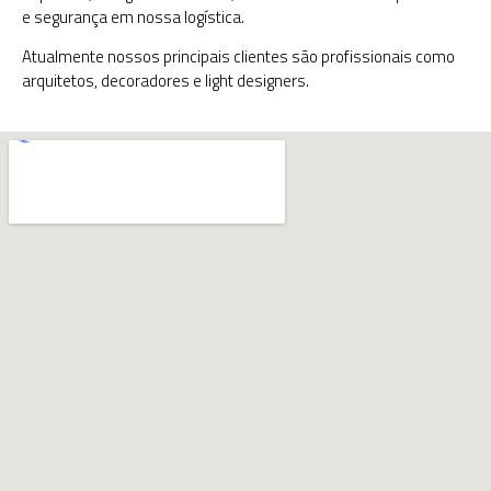
e segurança em nossa logística.
Atualmente nossos principais clientes são profissionais como
arquitetos, decoradores e light designers.