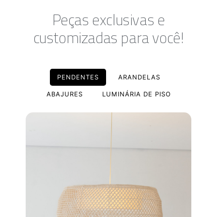
Peças exclusivas e
customizadas para você!
PENDENTES
ARANDELAS
ABAJURES
LUMINÁRIA DE PISO