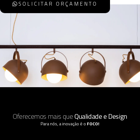
SOLICITAR ORÇAMENTO
Oferecemos mais que
Qualidade e Design
Para nós, a inovação é o
FOCO!