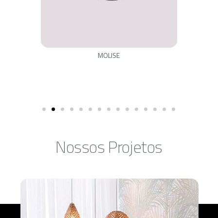
MOLISE
Nossos Projetos​