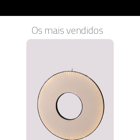
Os mais vendidos