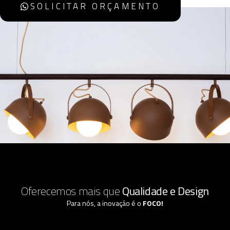
SOLICITAR ORÇAMENTO
Oferecemos mais que
Qualidade e Design
Para nós, a inovação é o
FOCO!