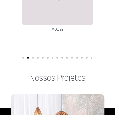
MOLISE
Nossos Projetos​