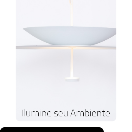
Ilumine seu Ambiente