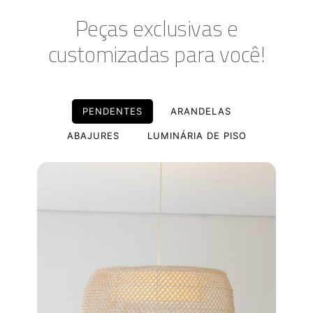
Peças exclusivas e
customizadas para você!
PENDENTES
ARANDELAS
ABAJURES
LUMINÁRIA DE PISO