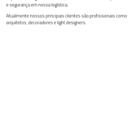
e segurança em nossa logística.
Atualmente nossos principais clientes são profissionais como
arquitetos, decoradores e light designers.