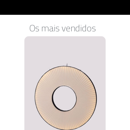
Os mais vendidos