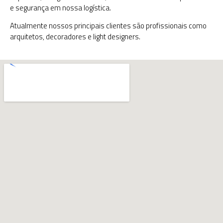
e segurança em nossa logística.
Atualmente nossos principais clientes são profissionais como
arquitetos, decoradores e light designers.