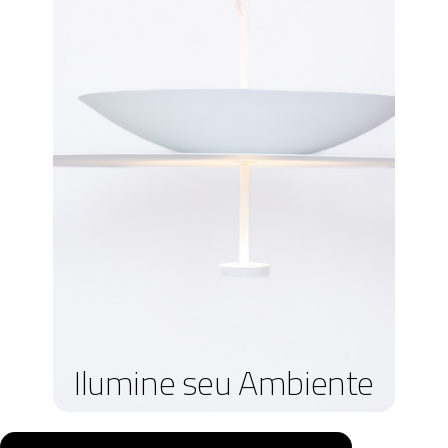
Ilumine seu Ambiente