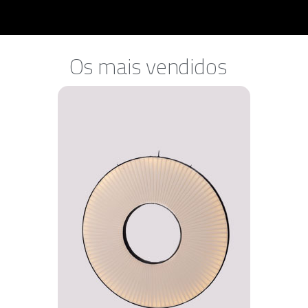
Os mais vendidos