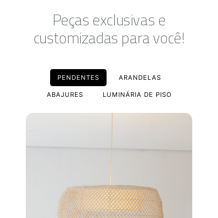
Peças exclusivas e
customizadas para você!
PENDENTES
ARANDELAS
ABAJURES
LUMINÁRIA DE PISO