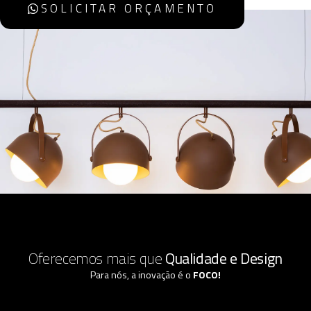
SOLICITAR ORÇAMENTO
Oferecemos mais que
Qualidade e Design
Para nós, a inovação é o
FOCO!