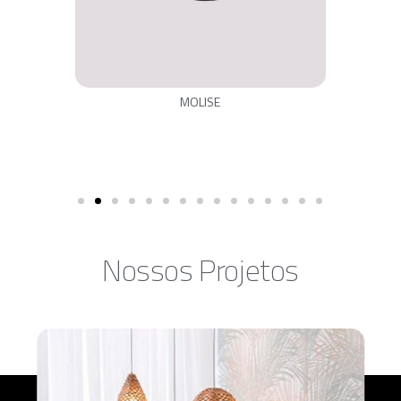
MOLISE
Nossos Projetos​