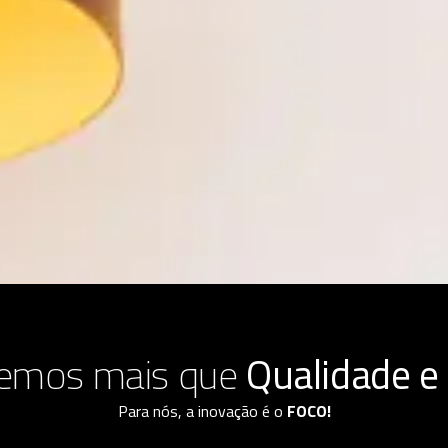
cemos mais que
Qualidade e
Para nós, a inovação é o
FOCO!