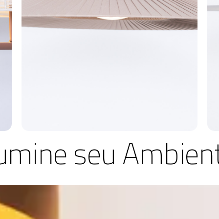
lumine seu Ambien