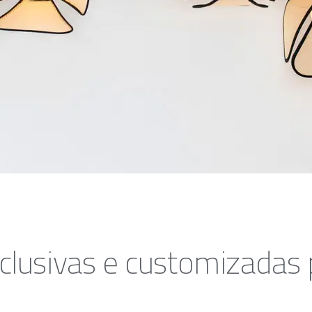
clusivas e customizadas 