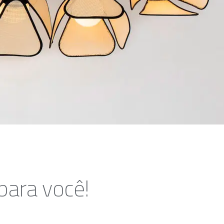
para você!