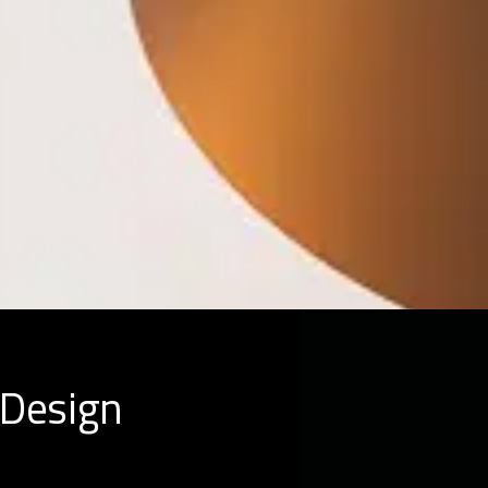
 Design