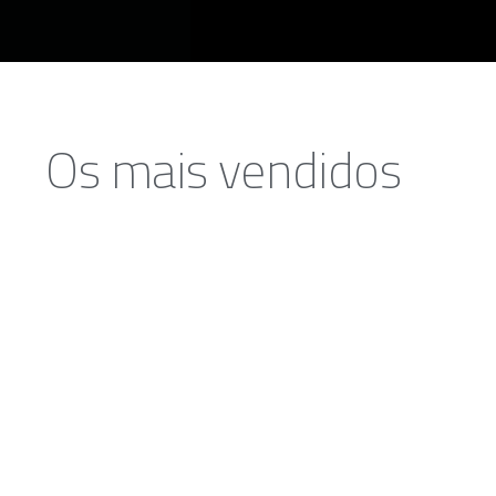
Os mais vendidos