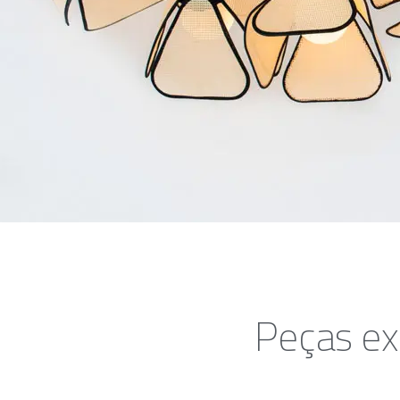
Peças ex