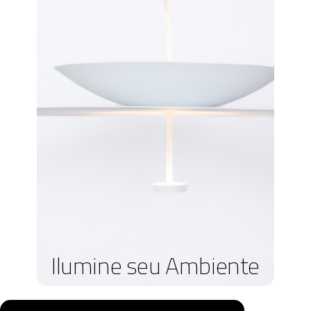
Ilumine seu Ambiente