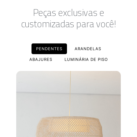
Peças exclusivas e
customizadas para você!
PENDENTES
ARANDELAS
ABAJURES
LUMINÁRIA DE PISO