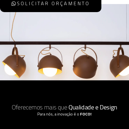
SOLICITAR ORÇAMENTO
Oferecemos mais que
Qualidade e Design
Para nós, a inovação é o
FOCO!