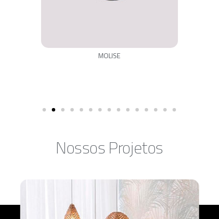
MOLISE
Nossos Projetos​