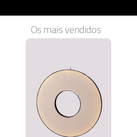
Os mais vendidos