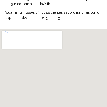
e segurança em nossa logística.
Atualmente nossos principais clientes são profissionais como
arquitetos, decoradores e light designers.